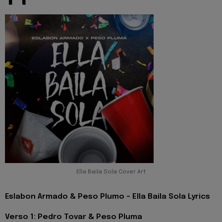
Ella Baila Sola Cover Art
Eslabon Armado & Peso Plumo - Ella Baila Sola Lyrics
Verso 1: Pedro Tovar & Peso Pluma