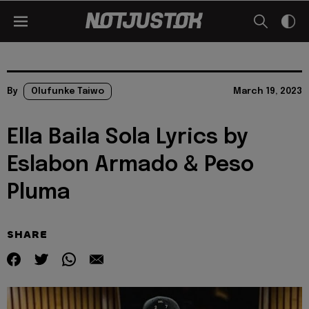
By
Olufunke Taiwo
March 19, 2023
Ella Baila Sola Lyrics by
Eslabon Armado & Peso
Pluma
SHARE