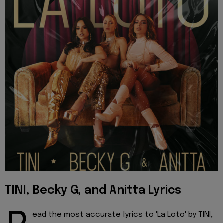
TINI, Becky G, and Anitta Lyrics
ead the most accurate lyrics to 'La Loto' by TINI,