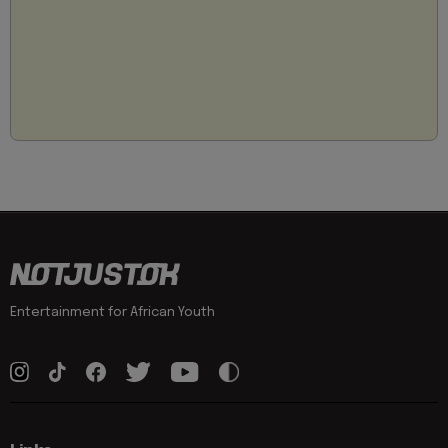
Entertainment for African Youth