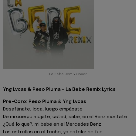
La Bebe Remix Cover
Yng Lvcas & Peso Pluma - La Bebe Remix Lyrics
Pre-Coro: Peso Pluma & Yng Lvcas
Desafánate, loca, luego empápate
De mi cuerpo mójate, usted, sabe, en el Benz móntate
¿Qué lo que?, mi bebé en el Mercedes Benz
Las estrellas en el techo, ya estelar se fue