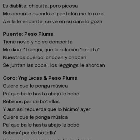
Es diablita, chiquita, pero picosa
Me encanta cuando el pantalón me lo roza
A ella le encanta, se ve en su cara lo goza
Puente: Peso Pluma
Tiene novio y no se comporta
Me dice: "Tranqui, que la relación 'tá rota"
Nuestros cuerpo' chocan y chocan
Se juntan las boca', los leggings le ahorcan
Coro: Yng Lvcas & Peso Pluma
Quiere que le ponga música
Pa' que baile hasta abajo la bebé
Bebimos par de botellas
Y aun así recuerda que lo hicimo' ayer
Quiere que le ponga música
Pa' que baile hasta abajo la bebé
Bebimo' par de botella'