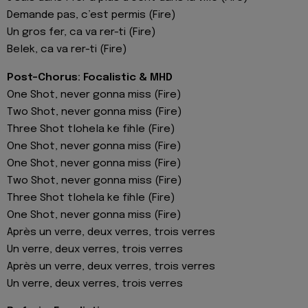
Demande pas, c’est permis (Fire)
Un gros fer, ca va rer-ti (Fire)
Belek, ca va rer-ti (Fire)
Post-Chorus: Focalistic & MHD
One Shot, never gonna miss (Fire)
Two Shot, never gonna miss (Fire)
Three Shot tlohela ke fihle (Fire)
One Shot, never gonna miss (Fire)
One Shot, never gonna miss (Fire)
Two Shot, never gonna miss (Fire)
Three Shot tlohela ke fihle (Fire)
One Shot, never gonna miss (Fire)
Après un verre, deux verres, trois verres
Un verre, deux verres, trois verres
Après un verre, deux verres, trois verres
Un verre, deux verres, trois verres