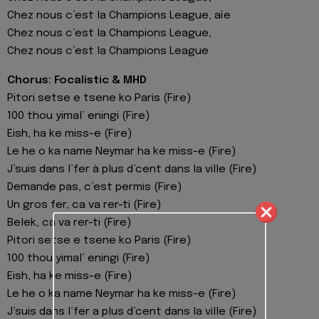
Chez nous c’est la Champions League, aïe
Chez nous c’est la Champions League,
Chez nous c’est la Champions League
Chorus: Focalistic & MHD
Pitori setse e tsene ko Paris (Fire)
100 thou yimal’ eningi (Fire)
Eish, ha ke miss-e (Fire)
Le he o ka name Neymar ha ke miss-e (Fire)
J’suis dans l’fer à plus d’cent dans la ville (Fire)
Demande pas, c’est permis (Fire)
Un gros fer, ca va rer-ti (Fire)
Belek, ca va rer-ti (Fire)
Pitori setse e tsene ko Paris (Fire)
100 thou yimal’ eningi (Fire)
Eish, ha ke miss-e (Fire)
Le he o ka name Neymar ha ke miss-e (Fire)
J’suis dans l’fer a plus d’cent dans la ville (Fire)