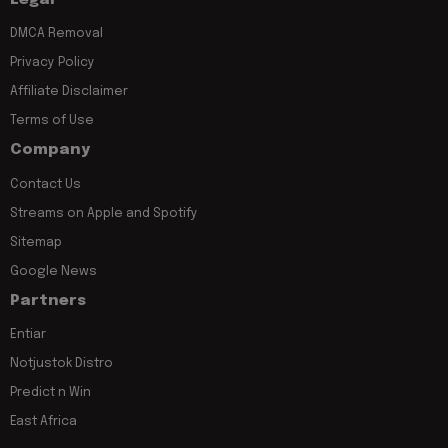
DMCA Removal
Privacy Policy
Affiliate Disclaimer
Terms of Use
Company
Contact Us
Streams on Apple and Spotify
Sitemap
Google News
Partners
Entiar
Notjustok Distro
Predict n Win
East Africa